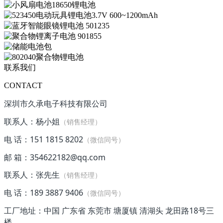
联系我们
CONTACT
深圳市久承电子科技有限公司
联系人：杨小姐
（销售经理）
电 话：151 1815 8202
（微信同号）
邮 箱：354622182@qq.com
联系人：张先生
（销售经理）
电 话：189 3887 9406
（微信同号）
工厂地址：中国 广东省 东莞市 塘厦镇 清湖头 龙田路18号三
楼