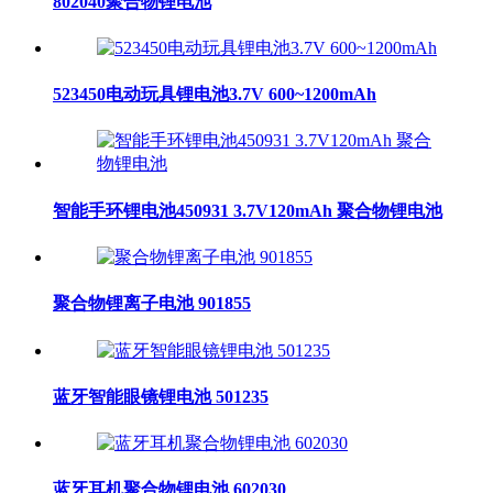
802040聚合物锂电池
523450电动玩具锂电池3.7V 600~1200mAh​
智能手环锂电池450931 3.7V120mAh 聚合物锂电池
聚合物锂离子电池 901855
蓝牙智能眼镜锂电池 501235
蓝牙耳机聚合物锂电池 602030