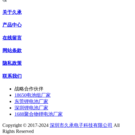
关于久承
产品中心
在线留言
网站条款
隐私政策
联系我们
战略合作伙伴
18650电池组厂家
东莞锂电池厂家
深圳锂电池厂家
1688聚合物锂电池厂家
Copyright © 2017-2024
深圳市久承电子科技有限公司
All
Rights Reserved