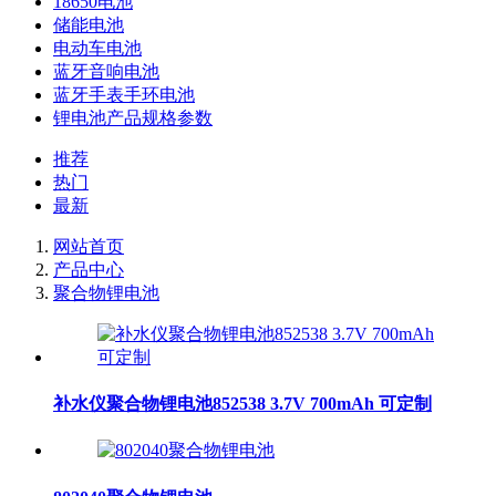
18650电池
储能电池
电动车电池
蓝牙音响电池
蓝牙手表手环电池
锂电池产品规格参数
推荐
热门
最新
网站首页
产品中心
聚合物锂电池
补水仪聚合物锂电池852538 3.7V 700mAh 可定制