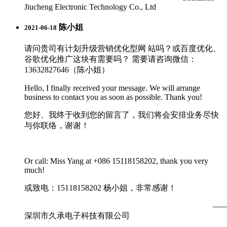
Jiucheng Electronic Technology Co., Ltd
陈小姐
2021-06-18
请问贵司有计划升级营销优化型网 站吗？或百度优化、
谷歌优化推广这块有需要吗？ 需要请咨询微信：
13632827646（陈小姐）
Hello, I finally received your message. We will arrange
business to contact you as soon as possible. Thank you!
您好、我终于收到您的留言了，我们将会安排业务尽快
与你联络，谢谢！
Or call: Miss Yang at +086 15118158202, thank you very
much!
或致电：15118158202 杨小姐，非常感谢！
—
深圳市久承电子科技有限公司