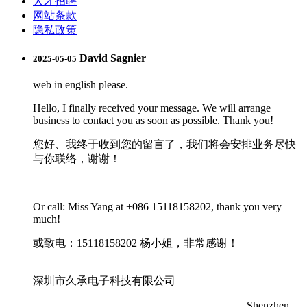
人才招聘
网站条款
隐私政策
David Sagnier
2025-05-05
web in english please.
Hello, I finally received your message. We will arrange
business to contact you as soon as possible. Thank you!
您好、我终于收到您的留言了，我们将会安排业务尽快
与你联络，谢谢！
Or call: Miss Yang at +086 15118158202, thank you very
much!
或致电：15118158202 杨小姐，非常感谢！
—
深圳市久承电子科技有限公司
Shenzhen