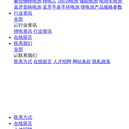
聚合物锂电池
锂电芯
18650电池
储能电池
电动车电池
蓝牙音响电池
蓝牙手表手环电池
锂电池产品规格参数
行业资讯
全部
锂电资讯
行业资讯
在线留言
联系我们
全部
联系方式
在线留言
人才招聘
网站条款
隐私政策
联系方式
在线留言