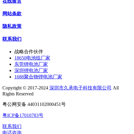
在线留言
网站条款
隐私政策
联系我们
战略合作伙伴
18650电池组厂家
东莞锂电池厂家
深圳锂电池厂家
1688聚合物锂电池厂家
Copyright © 2017-2024
深圳市久承电子科技有限公司
All
Rights Reserved
粤公网安备 44031102000451号
粤ICP备17010783号
联系我们
电话咨询