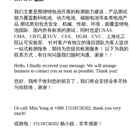
我们主要是围绕锂电池开展的检测能力建设，产品测试
能力覆盖数码电池、动力电池、储能电池等各类电池产
品 测试类别包含安全、机械、性能、环境，能覆盖锂电
池国际、国内所有标准的测试，同时也是CNAS、
CMA、CBTL及TUV、CSA、DGM、CVC、上海化工
院认可实验室。 针对客户有独立的项目团队为客人提供
一站式检测报务，期待为您提供检测服务！ 以下为我的
联系方式，有任何问题我们随时沟通。谢谢！！
Hello, I finally received your message. We will arrange
business to contact you as soon as possible. Thank you!
您好、我终于收到您的留言了，我们将会安排业务尽快
与你联络，谢谢！
Or call: Miss Yang at +086 15118158202, thank you very
much!
或致电：15118158202 杨小姐，非常感谢！