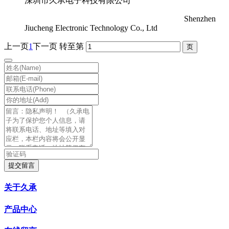
深圳市久承电子科技有限公司
Shenzhen
Jiucheng Electronic Technology Co., Ltd
上一页
1
下一页
转至第
提交留言
关于久承
产品中心