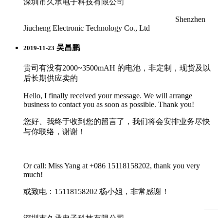
深圳市久承电子科技有限公司
Shenzhen
Jiucheng Electronic Technology Co., Ltd
吴昌鹏
2019-11-23
贵司有没有2000~3500mAH 的电池，非定制，现货及以
后长期供应卖的
Hello, I finally received your message. We will arrange
business to contact you as soon as possible. Thank you!
您好、我终于收到您的留言了，我们将会安排业务尽快
与你联络，谢谢！
Or call: Miss Yang at +086 15118158202, thank you very
much!
或致电：15118158202 杨小姐，非常感谢！
—