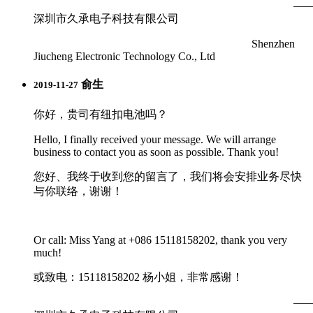
—
深圳市久承电子科技有限公司
Shenzhen
Jiucheng Electronic Technology Co., Ltd
俞生
2019-11-27
你好，贵司有纽扣电池吗？
Hello, I finally received your message. We will arrange
business to contact you as soon as possible. Thank you!
您好、我终于收到您的留言了，我们将会安排业务尽快
与你联络，谢谢！
Or call: Miss Yang at +086 15118158202, thank you very
much!
或致电：15118158202 杨小姐，非常感谢！
—