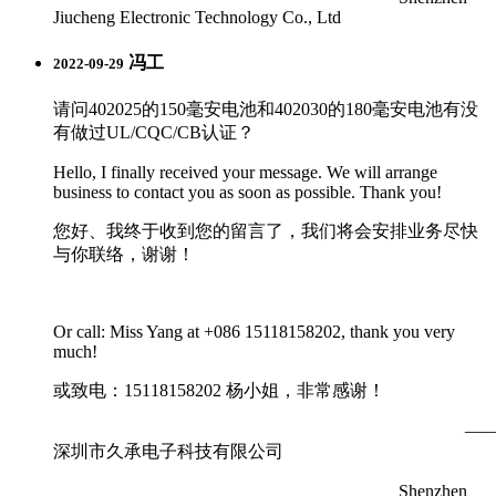
Jiucheng Electronic Technology Co., Ltd
冯工
2022-09-29
请问402025的150毫安电池和402030的180毫安电池有没
有做过UL/CQC/CB认证？
Hello, I finally received your message. We will arrange
business to contact you as soon as possible. Thank you!
您好、我终于收到您的留言了，我们将会安排业务尽快
与你联络，谢谢！
Or call: Miss Yang at +086 15118158202, thank you very
much!
或致电：15118158202 杨小姐，非常感谢！
—
深圳市久承电子科技有限公司
Shenzhen