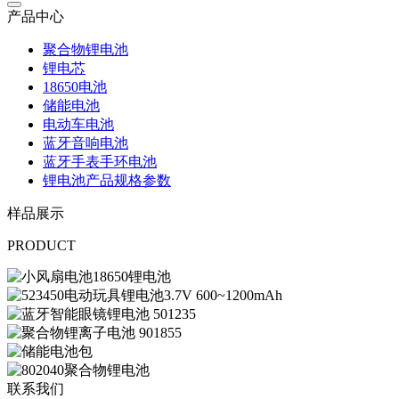
产品中心
聚合物锂电池
锂电芯
18650电池
储能电池
电动车电池
蓝牙音响电池
蓝牙手表手环电池
锂电池产品规格参数
样品展示
PRODUCT
联系我们