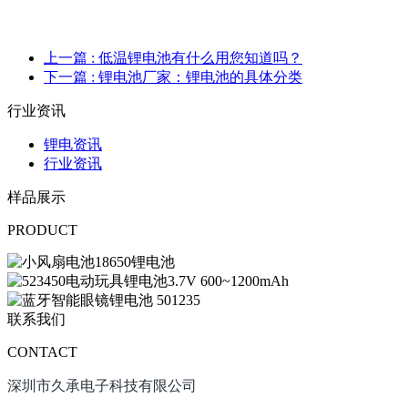
上一篇
: 低温锂电池有什么用您知道吗？
下一篇
: 锂电池厂家：锂电池的具体分类
行业资讯
锂电资讯
行业资讯
样品展示
PRODUCT
联系我们
CONTACT
深圳市久承电子科技有限公司