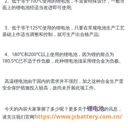
2、低于等于100℃使用的锂电池，不需要特殊设计，一般市
面上的锂电池经适当改进即可使用;
3、低于等于125℃使用的锂电池，只要在常规电池生产工艺
基础上作适当调整和控制，就可生产出合格产品;
4、180℃和200℃以上使用的锂电池，因为锂的熔点为
180.5℃已不适于作负极，此种锂电池须采用锂合金为负极。
高温锂电池由于国内的需求并不强烈，加之这种合金生产需
安全保护措施投入较高，故尚未开展此项工作。
锂电池
今天的内容大家掌握了多少呢？更多关于
的讯息，
https://www.jcbattery.com.cn/
请关注我们官网