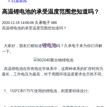
行业资讯
高温锂电池的承受温度范围您知道吗？
2020-12-18 14:06:06
久承电子
686
高温锂电池的承受温度范围您知道吗？
锂电池
大家好，朋友们都知道
吗？久承电子来为你们详解
一下。
高温锂电池在所有电化学体系中，这两种体系的贮存时间为
最长，工作电压为最高，对于周围环境温度要求也尽然不同。
1、150℃和175℃使用的锂电池，则需要特殊设计;