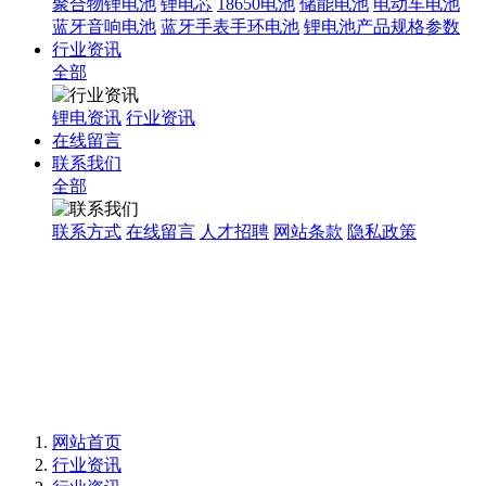
聚合物锂电池
锂电芯
18650电池
储能电池
电动车电池
蓝牙音响电池
蓝牙手表手环电池
锂电池产品规格参数
行业资讯
全部
锂电资讯
行业资讯
在线留言
联系我们
全部
联系方式
在线留言
人才招聘
网站条款
隐私政策
网站首页
行业资讯