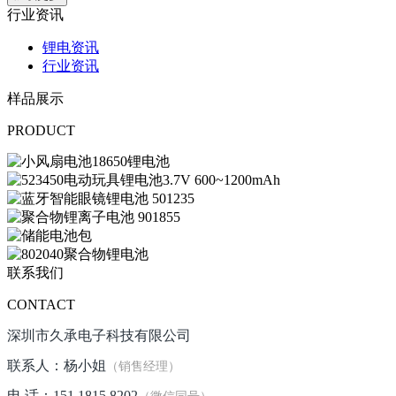
行业资讯
锂电资讯
行业资讯
样品展示
PRODUCT
联系我们
CONTACT
深圳市久承电子科技有限公司
联系人：杨小姐
（销售经理）
电 话：151 1815 8202