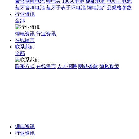
聚合物锂电池
锂电芯
18650电池
储能电池
电动车电池
蓝牙音响电池
蓝牙手表手环电池
锂电池产品规格参数
行业资讯
全部
锂电资讯
行业资讯
在线留言
联系我们
全部
联系方式
在线留言
人才招聘
网站条款
隐私政策
锂电资讯
行业资讯