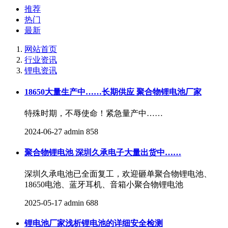
推荐
热门
最新
网站首页
行业资讯
锂电资讯
18650大量生产中……长期供应 聚合物锂电池厂家
特殊时期，不辱使命！紧急量产中……
2024-06-27
admin
858
聚合物锂电池 深圳久承电子大量出货中……
深圳久承电池已全面复工，欢迎砸单聚合物锂电池、
18650电池、蓝牙耳机、音箱小聚合物锂电池
2025-05-17
admin
688
锂电池厂家浅析锂电池的详细安全检测