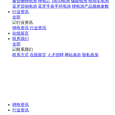
聚合物锂电池
锂电芯
18650电池
储能电池
电动车电池
蓝牙音响电池
蓝牙手表手环电池
锂电池产品规格参数
行业资讯
全部
锂电资讯
行业资讯
在线留言
联系我们
全部
联系方式
在线留言
人才招聘
网站条款
隐私政策
锂电资讯
行业资讯