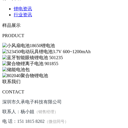
锂电资讯
行业资讯
样品展示
PRODUCT
联系我们
CONTACT
深圳市久承电子科技有限公司
联系人：杨小姐
（销售经理）
电 话：151 1815 8202
（微信同号）