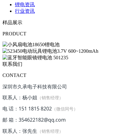
锂电资讯
行业资讯
样品展示
PRODUCT
联系我们
CONTACT
深圳市久承电子科技有限公司
联系人：杨小姐
（销售经理）
电 话：151 1815 8202
（微信同号）
邮 箱：354622182@qq.com
联系人：张先生
（销售经理）