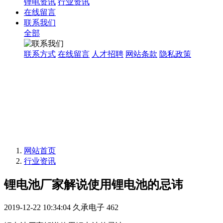
锂电资讯
行业资讯
在线留言
联系我们
全部
联系方式
在线留言
人才招聘
网站条款
隐私政策
网站首页
行业资讯
锂电池厂家解说使用锂电池的忌讳
2019-12-22 10:34:04
久承电子
462