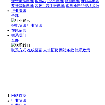
聚合物锂电池
锂电芯
18650电池
储能电池
电动车电池
蓝牙音响电池
蓝牙手表手环电池
锂电池产品规格参数
行业资讯
全部
锂电资讯
行业资讯
在线留言
联系我们
全部
联系方式
在线留言
人才招聘
网站条款
隐私政策
网站首页
行业资讯