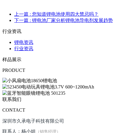
上一篇
: 您知道锂电池使用四大禁忌吗？
下一篇
: 锂电池厂家分析锂电池导电剂发展趋势
行业资讯
锂电资讯
行业资讯
样品展示
PRODUCT
联系我们
CONTACT
深圳市久承电子科技有限公司
联系人：杨小姐
（销售经理）