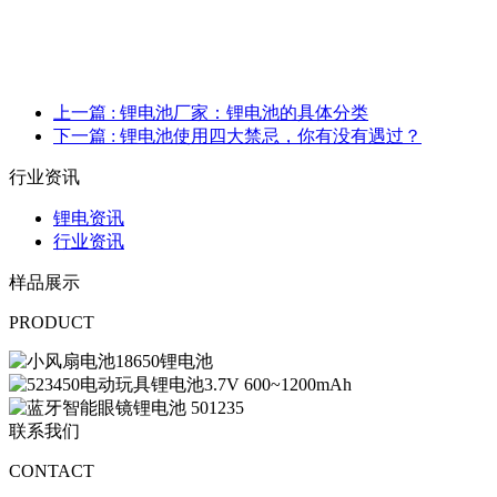
上一篇
: 锂电池厂家：锂电池的具体分类
下一篇
: 锂电池使用四大禁忌，你有没有遇过？
行业资讯
锂电资讯
行业资讯
样品展示
PRODUCT
联系我们
CONTACT