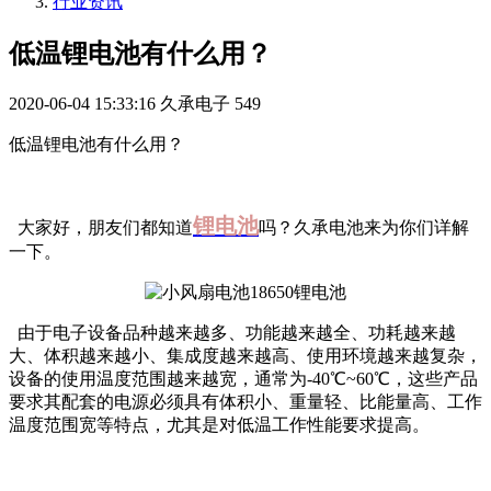
行业资讯
低温锂电池有什么用？
2020-06-04 15:33:16
久承电子
549
低温锂电池有什么用？
锂电池
大家好，朋友们都知道
吗？久承电池来为你们详解
一下。
由于电子设备品种越来越多、功能越来越全、功耗越来越
大、体积越来越小、集成度越来越高、使用环境越来越复杂，
设备的使用温度范围越来越宽，通常为-40℃~60℃，这些产品
要求其配套的电源必须具有体积小、重量轻、比能量高、工作
温度范围宽等特点，尤其是对低温工作性能要求提高。