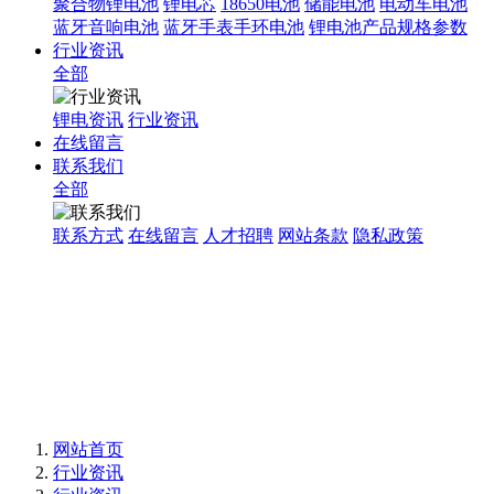
聚合物锂电池
锂电芯
18650电池
储能电池
电动车电池
蓝牙音响电池
蓝牙手表手环电池
锂电池产品规格参数
行业资讯
全部
锂电资讯
行业资讯
在线留言
联系我们
全部
联系方式
在线留言
人才招聘
网站条款
隐私政策
网站首页
行业资讯