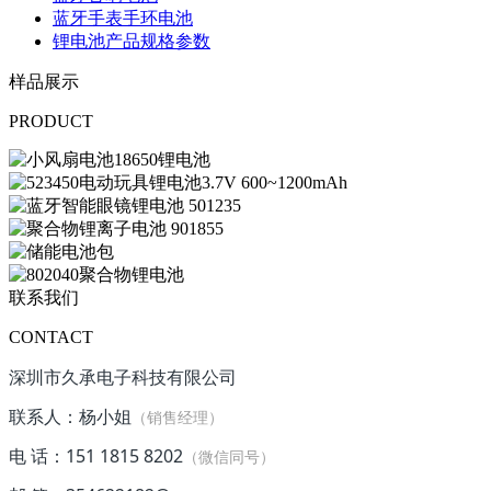
蓝牙手表手环电池
锂电池产品规格参数
样品展示
PRODUCT
联系我们
CONTACT
深圳市久承电子科技有限公司
联系人：杨小姐
（销售经理）
电 话：151 1815 8202
（微信同号）