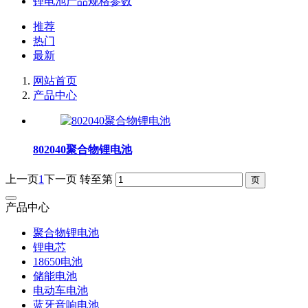
锂电池产品规格参数
推荐
热门
最新
网站首页
产品中心
802040聚合物锂电池
上一页
1
下一页
转至第
产品中心
聚合物锂电池
锂电芯
18650电池
储能电池
电动车电池
蓝牙音响电池