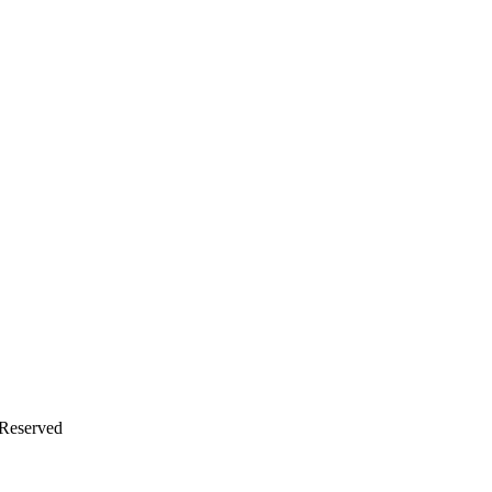
 Reserved