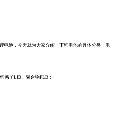
的锂电池，今天就为大家介绍一下锂电池的具体分类：电
离子LIB、聚合物PLB；