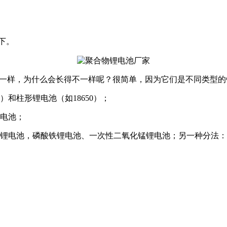
下。
不一样，为什么会长得不一样呢？很简单，因为它们是不同类型
和柱形锂电池（如18650）；
包电池；
锂电池，磷酸铁锂电池、一次性二氧化锰锂电池；另一种分法：锂