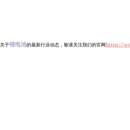
锂电池
https://w
关于
的最新行业动态，敬请关注我们的官网