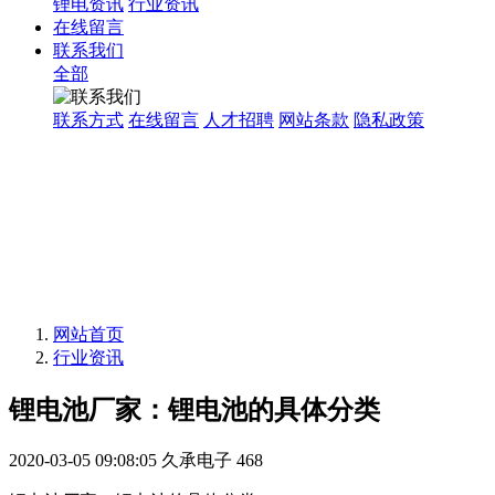
锂电资讯
行业资讯
在线留言
联系我们
全部
联系方式
在线留言
人才招聘
网站条款
隐私政策
网站首页
行业资讯
锂电池厂家：锂电池的具体分类
2020-03-05 09:08:05
久承电子
468