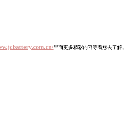
ww.jcbattery.com.cn/
里面更多精彩内容等着您去了解。