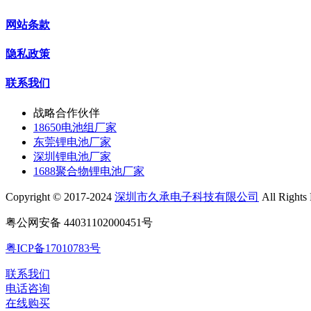
网站条款
隐私政策
联系我们
战略合作伙伴
18650电池组厂家
东莞锂电池厂家
深圳锂电池厂家
1688聚合物锂电池厂家
Copyright © 2017-2024
深圳市久承电子科技有限公司
All Rights
粤公网安备 44031102000451号
粤ICP备17010783号
联系我们
电话咨询
在线购买