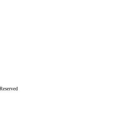
 Reserved