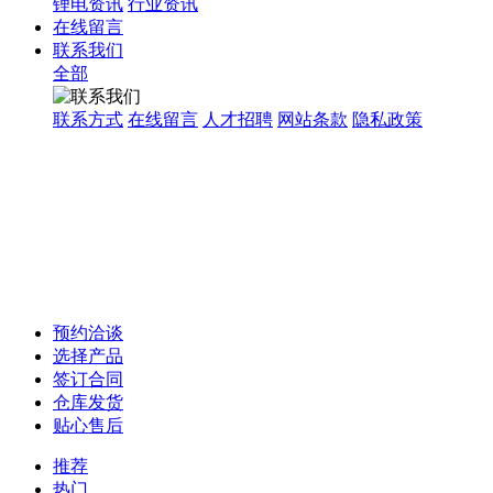
锂电资讯
行业资讯
在线留言
联系我们
全部
联系方式
在线留言
人才招聘
网站条款
隐私政策
预约洽谈
选择产品
签订合同
仓库发货
贴心售后
推荐
热门