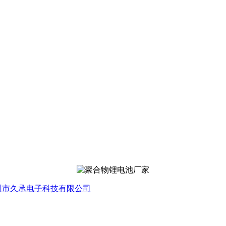
圳市久承电子科技有限公司