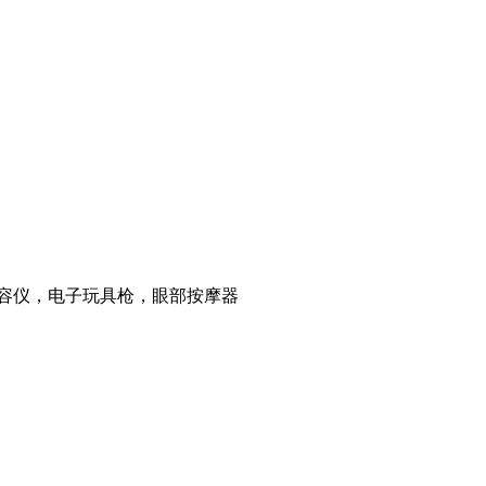
美容仪，电子玩具枪，眼部按摩器