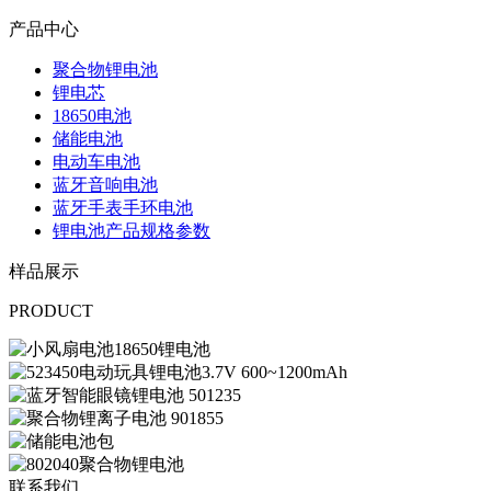
产品中心
聚合物锂电池
锂电芯
18650电池
储能电池
电动车电池
蓝牙音响电池
蓝牙手表手环电池
锂电池产品规格参数
样品展示
PRODUCT
联系我们