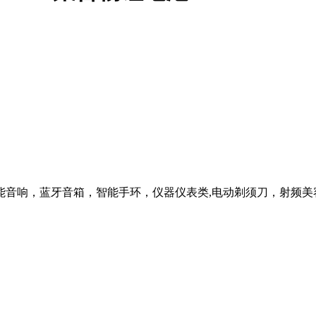
能音响，蓝牙音箱，智能手环，仪器仪表类,电动剃须刀，射频