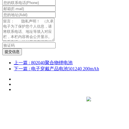
提交信息
上一篇
: 802040聚合物锂电池
下一篇
: 电子穿戴产品电池501240 200mAh