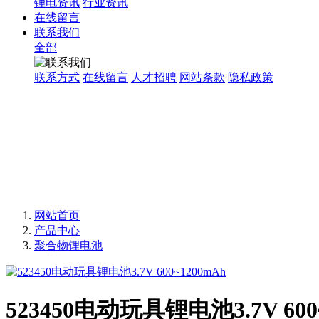
锂电资讯
行业资讯
在线留言
联系我们
全部
联系方式
在线留言
人才招聘
网站条款
隐私政策
网站首页
产品中心
聚合物锂电池
523450电动玩具锂电池3.7V 600~