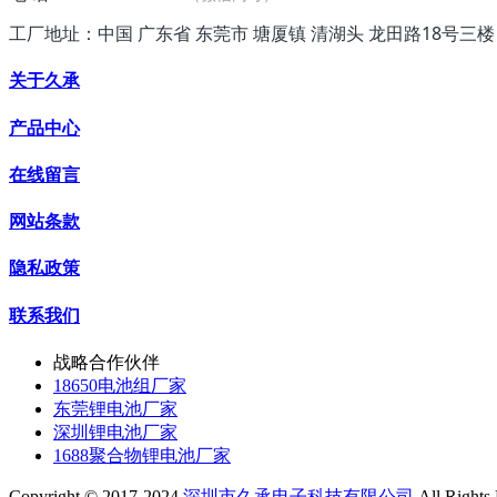
工厂地址：中国 广东省 东莞市 塘厦镇 清湖头 龙田路18号三楼
关于久承
产品中心
在线留言
网站条款
隐私政策
联系我们
战略合作伙伴
18650电池组厂家
东莞锂电池厂家
深圳锂电池厂家
1688聚合物锂电池厂家
Copyright © 2017-2024
深圳市久承电子科技有限公司
All Rights