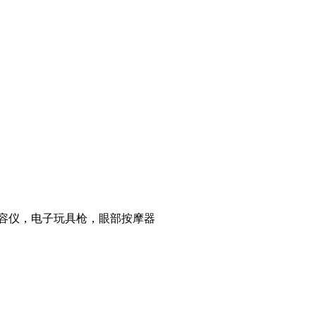
美容仪，电子玩具枪，眼部按摩器