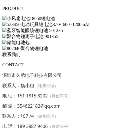
PRODUCT
联系我们
CONTACT
深圳市久承电子科技有限公司
联系人：杨小姐
（销售经理）
电 话：151 1815 8202
（微信同号）
邮 箱：354622182@qq.com
联系人：张先生
（销售经理）
电 话：189 3887 9406
（微信同号）