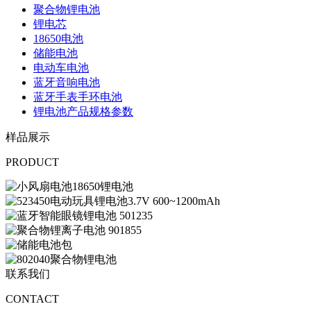
聚合物锂电池
锂电芯
18650电池
储能电池
电动车电池
蓝牙音响电池
蓝牙手表手环电池
锂电池产品规格参数
样品展示
PRODUCT
联系我们
CONTACT