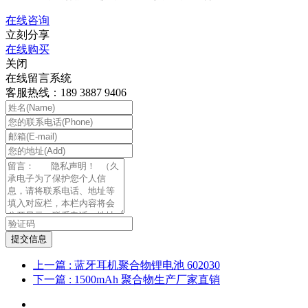
在线咨询
立刻分享
在线购买
关闭
在线留言系统
客服热线：189 3887 9406
提交信息
上一篇
: 蓝牙耳机聚合物锂电池 602030
下一篇
: 1500mAh 聚合物生产厂家直销