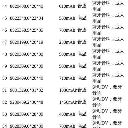
蓝牙音响，成人
普通
44
802040
8.0*20*40
610mAh
用品
蓝牙音响，成人
高温
45
802234
8.0*22*34
560mAh
用品
蓝牙音响，成人
普通
46
852535
8.5*25*35
700mAh
用品
蓝牙音响，成人
普通
47
902019
9.0*20*19
230mAh
用品
蓝牙音响，成人
高温
48
902030
9.0*20*30
500mAh
用品
蓝牙音响，成人
高温
49
902030
9.0*20*30
500mAh
用品
蓝牙音响，成人
高温
50
902040
9.0*20*40
710mAh
用品
运动DV，蓝牙
普通
51
903132
9.0*31*32
1030mAh
音响
运动DV，蓝牙
普通
52
923048
9.2*30*48
1450mAh
音响
运动DV，蓝牙
高温
53
902830
9.0*28*30
400mAh
音响
运动DV，蓝牙
高温
54
902830
9.0*28*30
700mAh