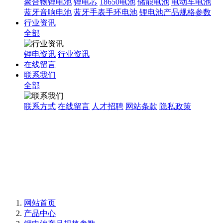
聚合物锂电池
锂电芯
18650电池
储能电池
电动车电池
蓝牙音响电池
蓝牙手表手环电池
锂电池产品规格参数
行业资讯
全部
锂电资讯
行业资讯
在线留言
联系我们
全部
联系方式
在线留言
人才招聘
网站条款
隐私政策
网站首页
产品中心